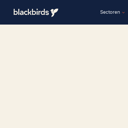
Sectoren