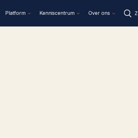
Platform
Kenniscentrum
Over ons
Z