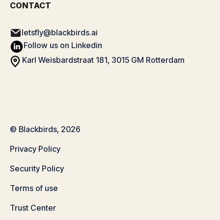
CONTACT
letsfly@blackbirds.ai
Follow us on Linkedin
Karl Weisbardstraat 181, 3015 GM Rotterdam
© Blackbirds, 2026
Privacy Policy
Security Policy
Terms of use
Trust Center