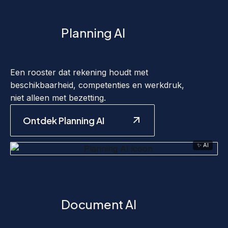
Planning AI
Een rooster dat rekening houdt met
beschikbaarheid, competenties en werkdruk,
niet alleen met bezetting.
Ontdek Planning AI
✨ AI
Document AI