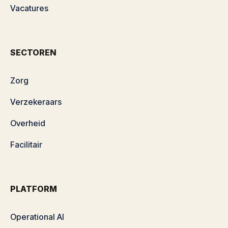
Vacatures
SECTOREN
Zorg
Verzekeraars
Overheid
Facilitair
PLATFORM
Operational AI