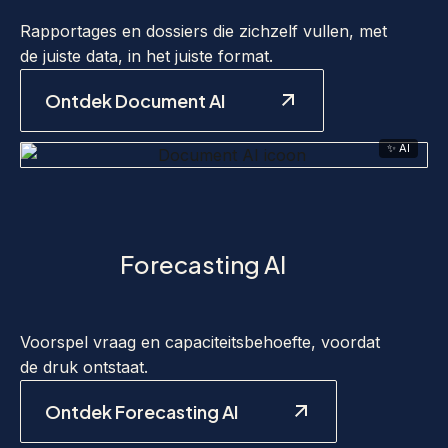
Rapportages en dossiers die zichzelf vullen, met
de juiste data, in het juiste format.
Ontdek Document AI
✨ AI
Forecasting AI
Voorspel vraag en capaciteitsbehoefte, voordat
de druk ontstaat.
Ontdek Forecasting AI