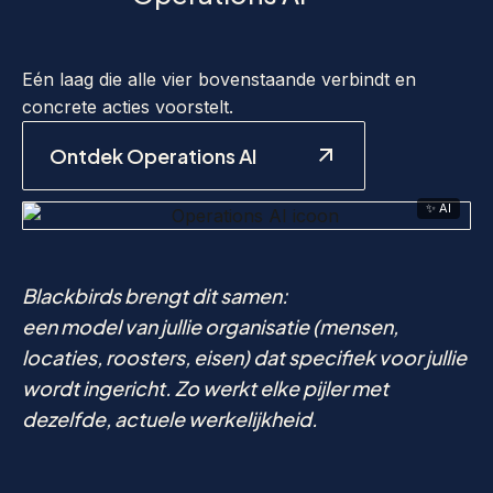
Eén laag die alle vier bovenstaande verbindt en
concrete acties voorstelt.
Ontdek Operations AI
✨ AI
Blackbirds brengt dit samen:
een model van jullie organisatie (mensen,
locaties, roosters, eisen) dat specifiek voor jullie
wordt ingericht. Zo werkt elke pijler met
dezelfde, actuele werkelijkheid.