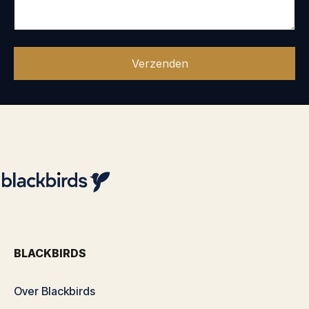
BLACKBIRDS
Over Blackbirds