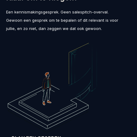
Een kennismakingsgesprek. Geen salespitch-overval.
Gewoon een gesprek om te bepalen of dit relevant is voor
jullie, en zo niet, dan zeggen we dat ook gewoon.