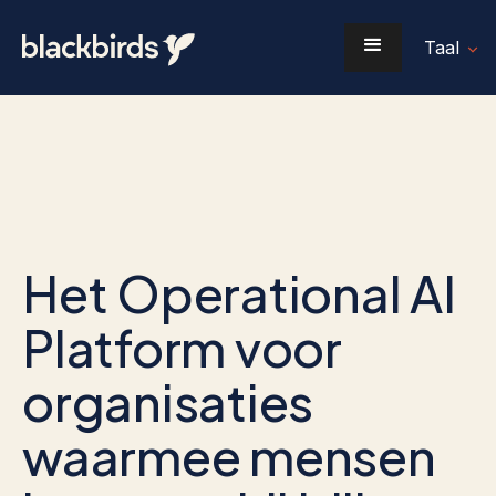
Taal
Het Operational AI
Platform voor
organisaties
waarmee mensen