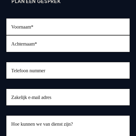
PLAN EEN GESPREK