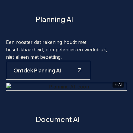
Planning AI
Een rooster dat rekening houdt met
beschikbaarheid, competenties en werkdruk,
niet alleen met bezetting.
Ontdek Planning AI
✨ AI
Document AI