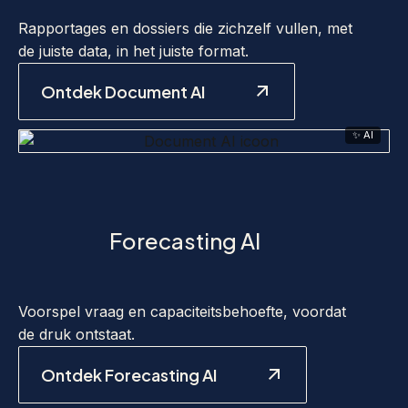
Rapportages en dossiers die zichzelf vullen, met
de juiste data, in het juiste format.
Ontdek Document AI
✨ AI
Forecasting AI
Voorspel vraag en capaciteitsbehoefte, voordat
de druk ontstaat.
Ontdek Forecasting AI