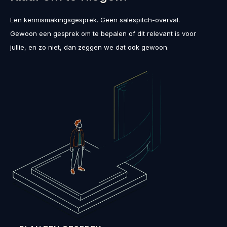
Een kennismakingsgesprek. Geen salespitch-overval.
Gewoon een gesprek om te bepalen of dit relevant is voor
jullie, en zo niet, dan zeggen we dat ook gewoon.