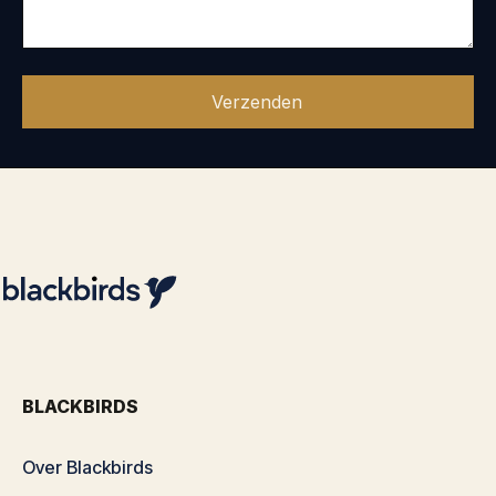
BLACKBIRDS
Over Blackbirds