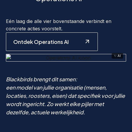
Eén laag die alle vier bovenstaande verbindt en
concrete acties voorstelt.
Ontdek Operations AI
✨ AI
Blackbirds brengt dit samen:
een model van jullie organisatie (mensen,
locaties, roosters, eisen) dat specifiek voor jullie
wordt ingericht. Zo werkt elke pijler met
dezelfde, actuele werkelijkheid.