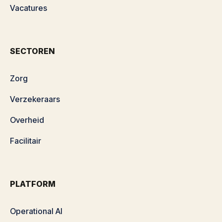
Vacatures
SECTOREN
Zorg
Verzekeraars
Overheid
Facilitair
PLATFORM
Operational AI