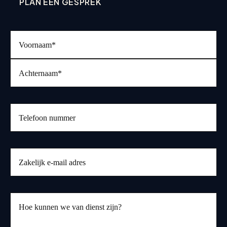
PLAN EEN GESPREK