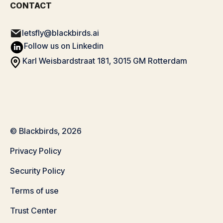
CONTACT
letsfly@blackbirds.ai
Follow us on Linkedin
Karl Weisbardstraat 181, 3015 GM Rotterdam
© Blackbirds, 2026
Privacy Policy
Security Policy
Terms of use
Trust Center