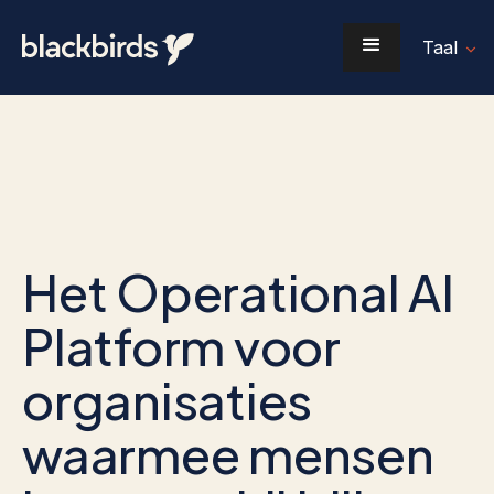
Taal
Het Operational AI
Platform voor
organisaties
waarmee mensen