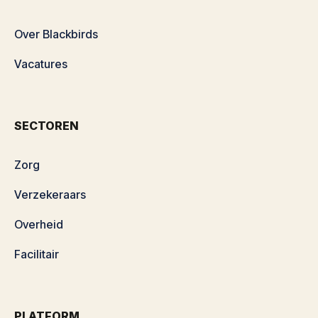
Over Blackbirds
Vacatures
SECTOREN
Zorg
Verzekeraars
Overheid
Facilitair
PLATFORM