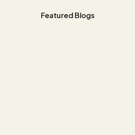
Featured Blogs
Data Management