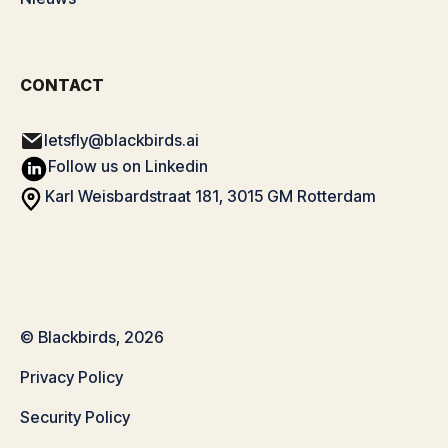
CONTACT
letsfly@blackbirds.ai
Follow us on Linkedin
Karl Weisbardstraat 181, 3015 GM Rotterdam
© Blackbirds, 2026
Privacy Policy
Security Policy