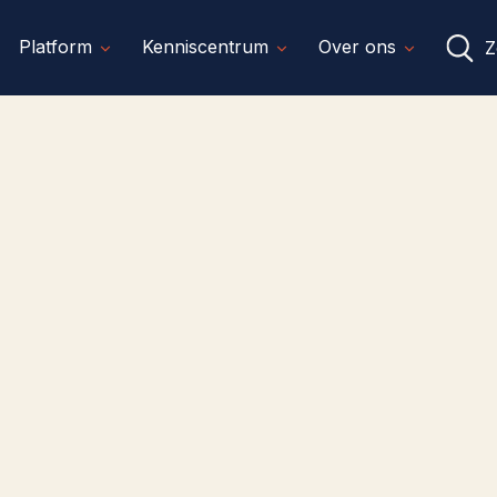
Platform
Kenniscentrum
Over ons
Z