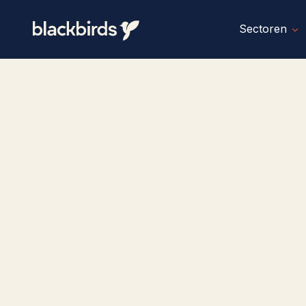
Sectoren