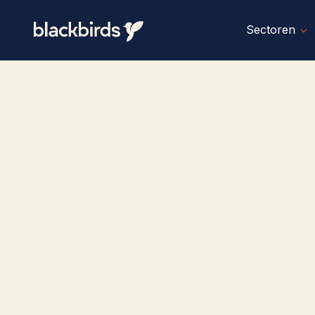
Sectoren