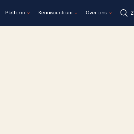
Platform
Kenniscentrum
Over ons
Z