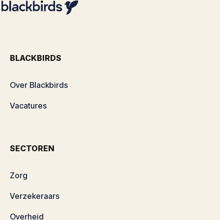
BLACKBIRDS
Over Blackbirds
Vacatures
SECTOREN
Zorg
Verzekeraars
Overheid