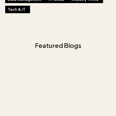
Tech & iT
Featured Blogs