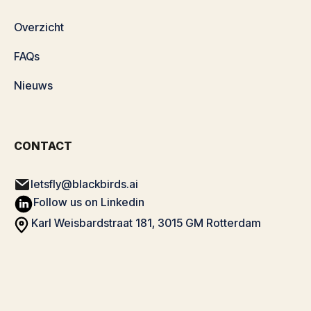
Overzicht
FAQs
Nieuws
CONTACT
letsfly@blackbirds.ai
Follow us on Linkedin
Karl Weisbardstraat 181, 3015 GM Rotterdam